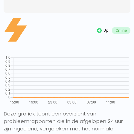
Up
Online
Deze grafiek toont een overzicht van
probleemrapporten die in de afgelopen
24 uur
zijn ingediend, vergeleken met het normale