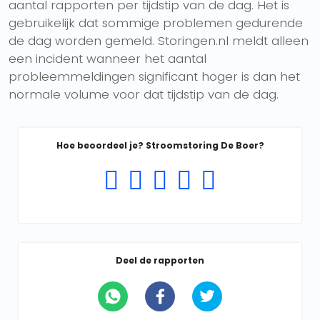
aantal rapporten per tijdstip van de dag. Het is
gebruikelijk dat sommige problemen gedurende
de dag worden gemeld. Storingen.nl meldt alleen
een incident wanneer het aantal
probleemmeldingen significant hoger is dan het
normale volume voor dat tijdstip van de dag.
Hoe beoordeel je? Stroomstoring De Boer?
Deel de rapporten