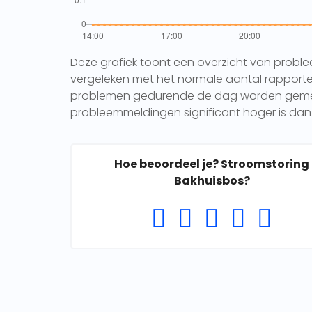
Deze grafiek toont een overzicht van probl
vergeleken met het normale aantal rapporten 
problemen gedurende de dag worden gemeld.
probleemmeldingen significant hoger is dan 
Hoe beoordeel je? Stroomstoring
Bakhuisbos?