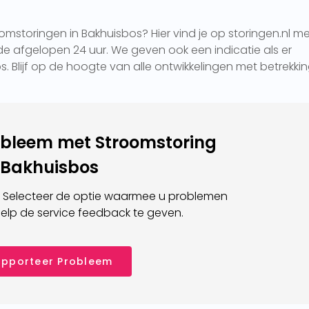
mstoringen in Bakhuisbos? Hier vind je op storingen.nl m
e afgelopen 24 uur. We geven ook een indicatie als er
s. Blijf op de hoogte van alle ontwikkelingen met betrekkin
obleem met Stroomstoring
Bakhuisbos
 Selecteer de optie waarmee u problemen
elp de service feedback te geven.
pporteer Probleem