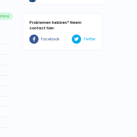
nline
Problemen hebben? Neem
contact hier:
Facebook
Twitter