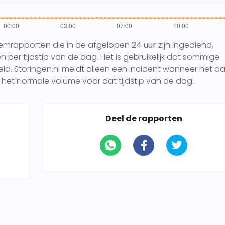
eemrapporten die in de afgelopen
24 uur
zijn ingediend,
per tijdstip van de dag. Het is gebruikelijk dat sommige
 Storingen.nl meldt alleen een incident wanneer het aa
het normale volume voor dat tijdstip van de dag.
Deel de rapporten