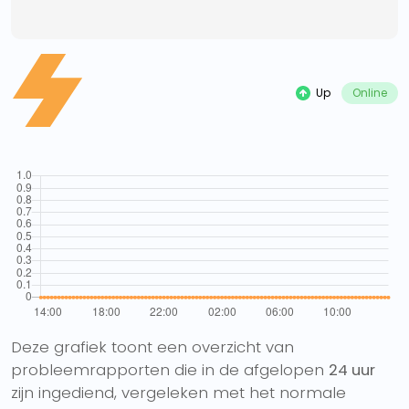
Up
Online
Deze grafiek toont een overzicht van
probleemrapporten die in de afgelopen
24 uur
zijn ingediend, vergeleken met het normale