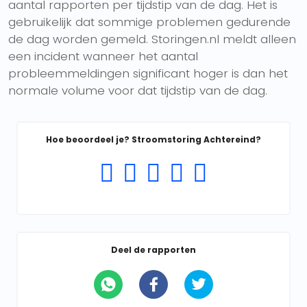
aantal rapporten per tijdstip van de dag. Het is
gebruikelijk dat sommige problemen gedurende
de dag worden gemeld. Storingen.nl meldt alleen
een incident wanneer het aantal
probleemmeldingen significant hoger is dan het
normale volume voor dat tijdstip van de dag.
Hoe beoordeel je? Stroomstoring Achtereind?
Deel de rapporten