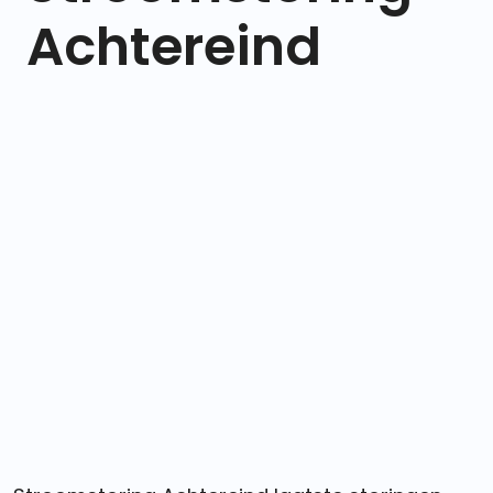
Achtereind