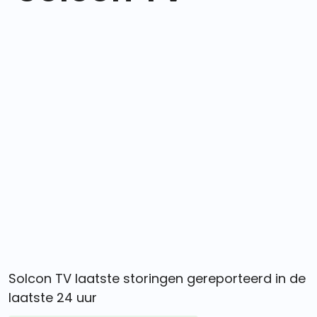
Solcon TV laatste storingen gereporteerd in de
laatste 24 uur