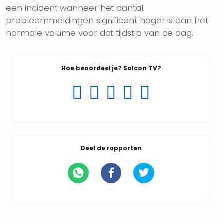
een incident wanneer het aantal
probleemmeldingen significant hoger is dan het
normale volume voor dat tijdstip van de dag.
Hoe beoordeel je? Solcon TV?
Deel de rapporten