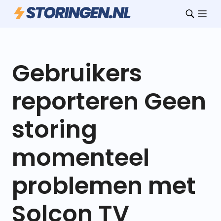
Gebruikers
reporteren Geen
storing
momenteel
problemen met
Solcon TV