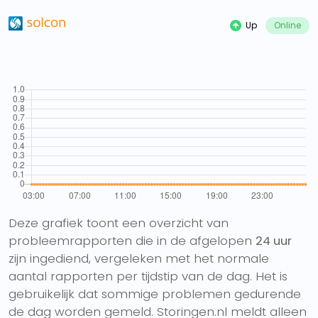
Up
Online
Deze grafiek toont een overzicht van
probleemrapporten die in de afgelopen
24 uur
zijn ingediend, vergeleken met het normale
aantal rapporten per tijdstip van de dag. Het is
gebruikelijk dat sommige problemen gedurende
de dag worden gemeld. Storingen.nl meldt alleen