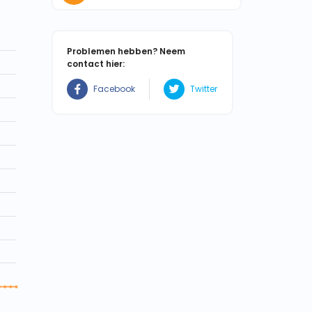
Problemen hebben? Neem
contact hier:
Facebook
Twitter