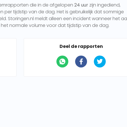
eemrapporten die in de afgelopen
24 uur
zijn ingediend,
per tijdstip van de dag. Het is gebruikelijk dat sommige
 Storingen.nl meldt alleen een incident wanneer het aa
het normale volume voor dat tijdstip van de dag.
Deel de rapporten