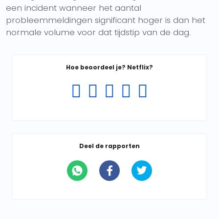
een incident wanneer het aantal
probleemmeldingen significant hoger is dan het
normale volume voor dat tijdstip van de dag.
Hoe beoordeel je? Netflix?
Deel de rapporten