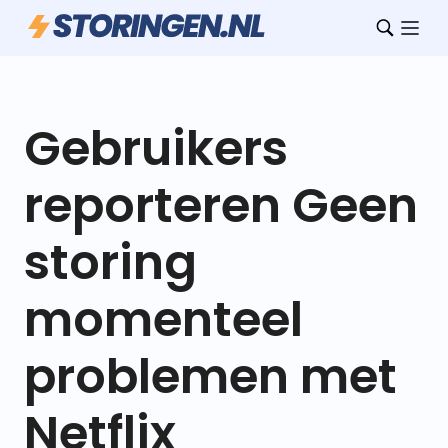
Gebruikers
reporteren Geen
storing
momenteel
problemen met
Netflix