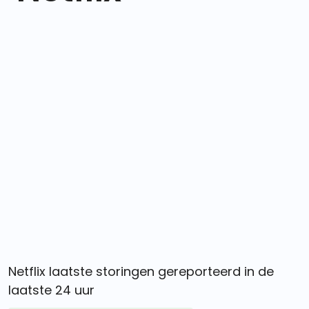
Netflix laatste storingen gereporteerd in de
laatste 24 uur