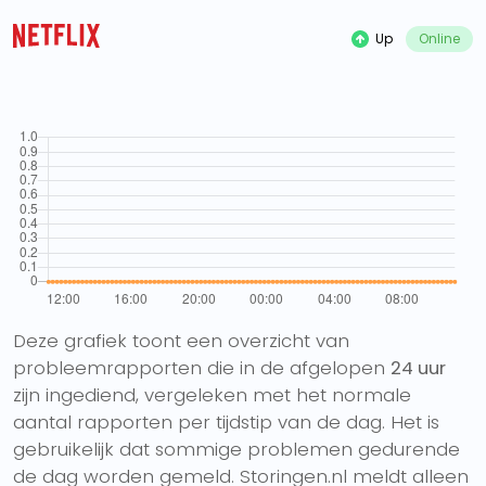
Up
Online
Deze grafiek toont een overzicht van
probleemrapporten die in de afgelopen
24 uur
zijn ingediend, vergeleken met het normale
aantal rapporten per tijdstip van de dag. Het is
gebruikelijk dat sommige problemen gedurende
de dag worden gemeld. Storingen.nl meldt alleen