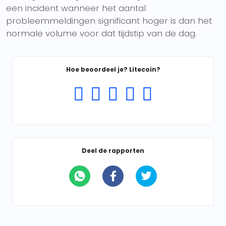
een incident wanneer het aantal
probleemmeldingen significant hoger is dan het
normale volume voor dat tijdstip van de dag.
Hoe beoordeel je? Litecoin?
Deel de rapporten