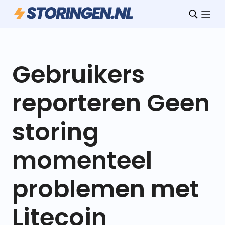
Gebruikers
reporteren Geen
storing
momenteel
problemen met
Litecoin