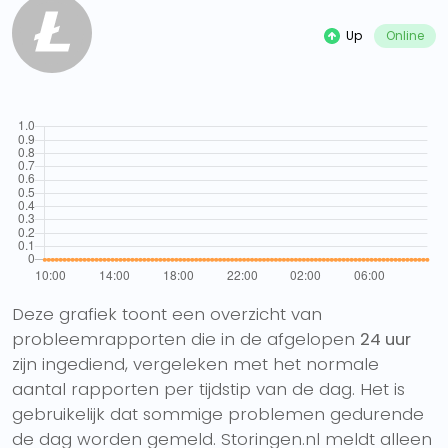
Up
Online
Deze grafiek toont een overzicht van
probleemrapporten die in de afgelopen
24 uur
zijn ingediend, vergeleken met het normale
aantal rapporten per tijdstip van de dag. Het is
gebruikelijk dat sommige problemen gedurende
de dag worden gemeld. Storingen.nl meldt alleen