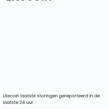
Litecoin laatste storingen gereporteerd in de
laatste 24 uur