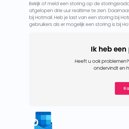
Bekijk of meld een storing op de storingsrada
afgelopen drie uur realtime te zien. Daarnaas
bij Hotmail. Heb je last van een storing bij 
gebruikers als er mogelijk een storing is bij Hot
Ik heb een
Heeft u ook problemen?
ondervindt en h
Ra