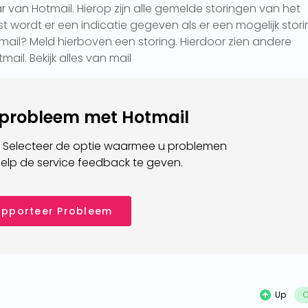
r van Hotmail. Hierop zijn alle gemelde storingen van het
t wordt er een indicatie gegeven als er een mogelijk stori
Hotmail? Meld hierboven een storing. Hierdoor zien andere
mail. Bekijk alles van mail
 probleem met Hotmail
 Selecteer de optie waarmee u problemen
elp de service feedback te geven.
pporteer Probleem
Up
O