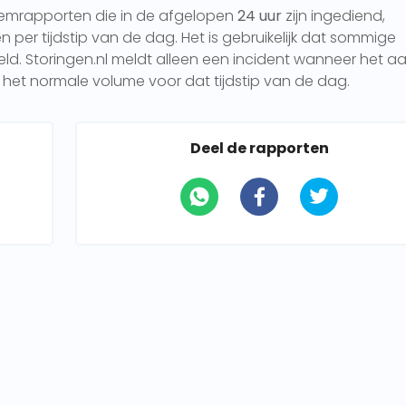
eemrapporten die in de afgelopen
24 uur
zijn ingediend,
per tijdstip van de dag. Het is gebruikelijk dat sommige
 Storingen.nl meldt alleen een incident wanneer het aa
het normale volume voor dat tijdstip van de dag.
Deel de rapporten