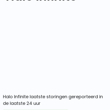
Halo Infinite laatste storingen gereporteerd in
de laatste 24 uur