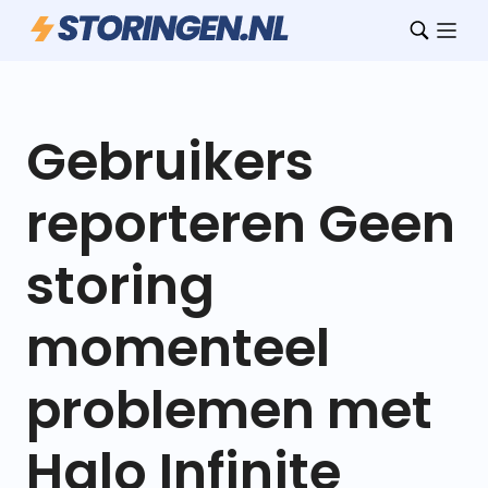
Gebruikers
reporteren Geen
storing
momenteel
problemen met
Halo Infinite