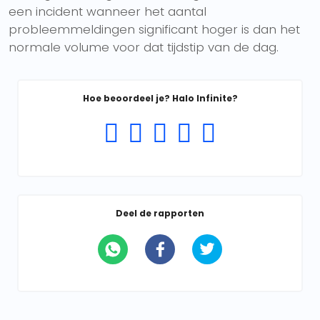
een incident wanneer het aantal
probleemmeldingen significant hoger is dan het
normale volume voor dat tijdstip van de dag.
Hoe beoordeel je? Halo Infinite?
Deel de rapporten