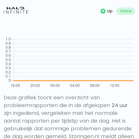
Up
Online
Deze grafiek toont een overzicht van
probleemrapporten die in de afgelopen
24 uur
zijn ingediend, vergeleken met het normale
aantal rapporten per tijdstip van de dag. Het is
gebruikelijk dat sommige problemen gedurende
de dag worden gemeld. Storingen.nl meldt alleen