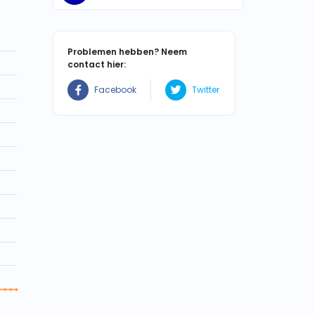
Problemen hebben? Neem
contact hier:
Facebook
Twitter