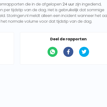
eemrapporten die in de afgelopen
24 uur
zijn ingediend,
per tijdstip van de dag. Het is gebruikelijk dat sommige
 Storingen.nl meldt alleen een incident wanneer het aa
het normale volume voor dat tijdstip van de dag.
Deel de rapporten