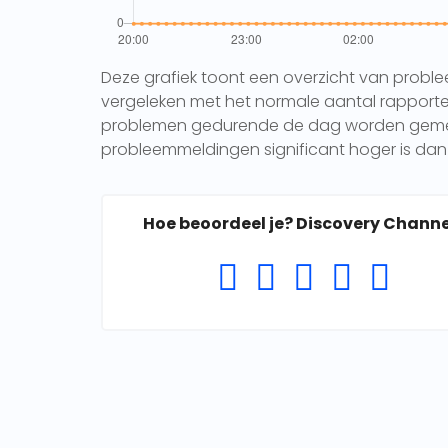
Deze grafiek toont een overzicht van probl
vergeleken met het normale aantal rapporten 
problemen gedurende de dag worden gemeld.
probleemmeldingen significant hoger is dan 
Hoe beoordeel je? Discovery Channe