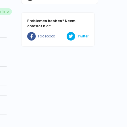
nline
Problemen hebben? Neem
contact hier:
Facebook
Twitter