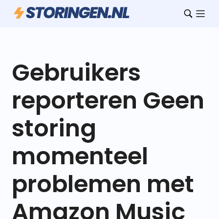
Gebruikers
reporteren Geen
storing
momenteel
problemen met
Amazon Music