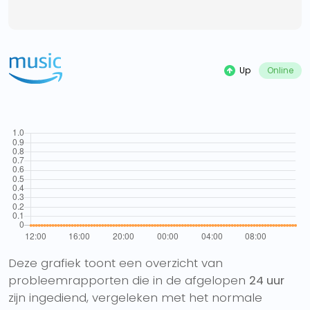
Up
Online
Deze grafiek toont een overzicht van
probleemrapporten die in de afgelopen
24 uur
zijn ingediend, vergeleken met het normale