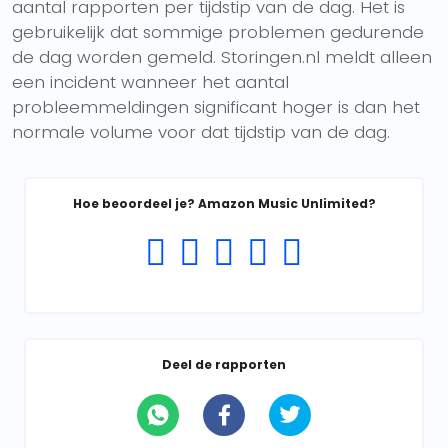
aantal rapporten per tijdstip van de dag. Het is
gebruikelijk dat sommige problemen gedurende
de dag worden gemeld. Storingen.nl meldt alleen
een incident wanneer het aantal
probleemmeldingen significant hoger is dan het
normale volume voor dat tijdstip van de dag.
Hoe beoordeel je? Amazon Music Unlimited?
Deel de rapporten