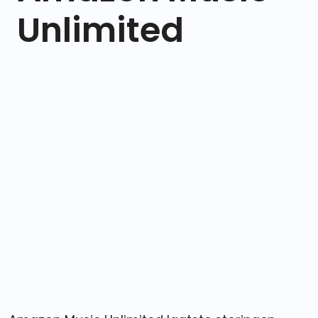
Unlimited